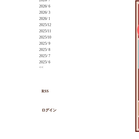
2026/ 7
2026/ 6
2026/ 3
2026/ 1
2025/12
2025/11
2025/10
2025/ 9
2025/ 8
2025/ 7
2025/ 6
<<
RSS
ログイン