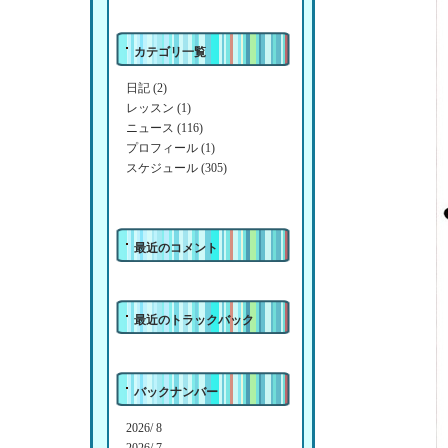
カテゴリ一覧
日記 (2)
レッスン (1)
ニュース (116)
プロフィール (1)
スケジュール (305)
最近のコメント
最近のトラックバック
バックナンバー
2026/ 8