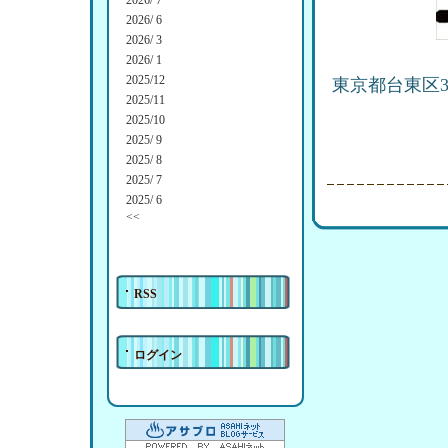
2026/ 7
2026/ 6
2026/ 3
2026/ 1
2025/12
東京都台東区3-
2025/11
2025/10
2025/ 9
2025/ 8
2025/ 7
2025/ 6
<<
RSS
ログイン