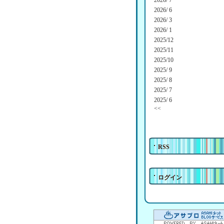
2026/ 7
2026/ 6
2026/ 3
2026/ 1
2025/12
2025/11
2025/10
2025/ 9
2025/ 8
2025/ 7
2025/ 6
<<
RSS
ログイン