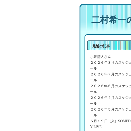
二村希一
最近の記事
小泉清人さん
２０２６年８月のスケジ
ール
２０２６年７月のスケジ
ール
２０２６年６月のスケジ
ール
２０２６年４月のスケジ
ール
２０２６年５月のスケジ
ール
５月１９日（火）SOMED
Y LIVE