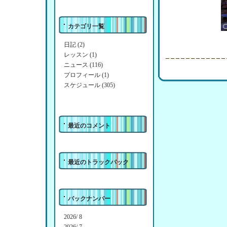
カテゴリ一覧
日記 (2)
レッスン (1)
ニュース (116)
プロフィール (1)
スケジュール (305)
最近のコメント
最近のトラックバック
バックナンバー
2026/ 8