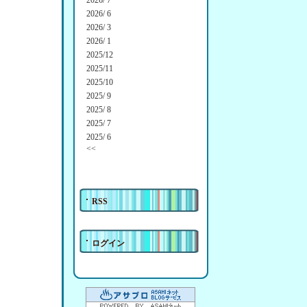
2026/ 7
2026/ 6
2026/ 3
2026/ 1
2025/12
2025/11
2025/10
2025/ 9
2025/ 8
2025/ 7
2025/ 6
<<
RSS
ログイン